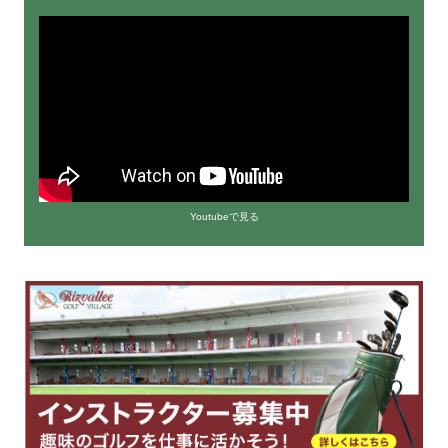
Youtubeで見る