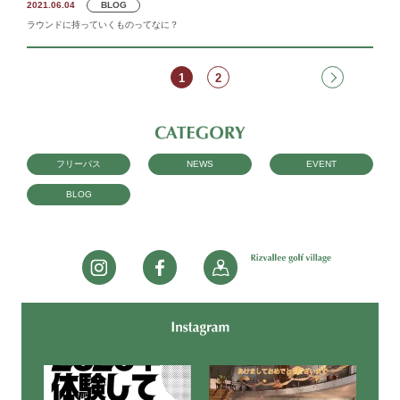
2021.06.04
BLOG
ラウンドに持っていくものってなに？
1
2
フリーパス
NEWS
EVENT
BLOG