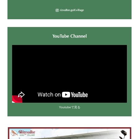
Youtubeで見る