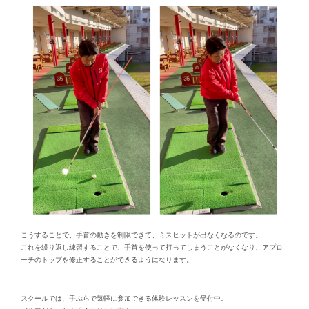
こうすることで、手首の動きを制限できて、ミスヒットが出なくなるのです。
これを繰り返し練習することで、手首を使って打ってしまうことがなくなり、アプロ
ーチのトップを修正することができるようになります。
スクールでは、手ぶらで気軽に参加できる体験レッスンを受付中。