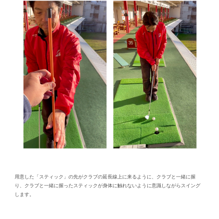
用意した「スティック」の先がクラブの延長線上に来るように、クラブと一緒に握
り、クラブと一緒に握ったスティックが身体に触れないように意識しながらスイング
します。