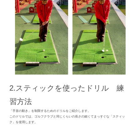
2.スティックを使ったドリル 練
習方法
「手首の動き」を制限するためのドリルをご紹介します。
このドリルでは、ゴルフクラブと同じくらいの長さの細くてまっすぐな「スティッ
ク」を使用します。