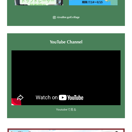
Youtubeで見る