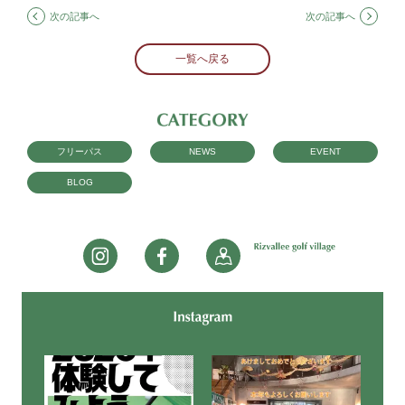
次の記事へ
次の記事へ
一覧へ戻る
フリーパス
NEWS
EVENT
BLOG