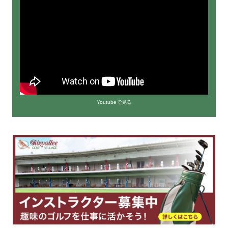
Youtubeで見る