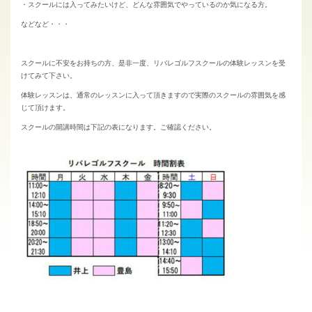
・スクールには入ってみたいけど、どんな雰囲気でやっているのか気になる方。
などなど・・・
スクールに不安をお持ちの方、是非一度、リバレゴルフスクールの体験レッスンを受
けてみて下さい。
体験レッスンは、通常のレッスンに入って頂きますので実際のスクールの雰囲気を感
じて頂けます。
スクールの開講時間は下記の表になります。ご確認ください。