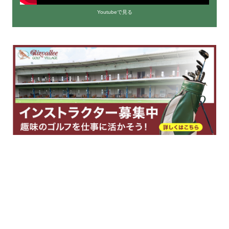
Youtubeで見る