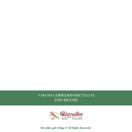
〒665-0874 兵庫県宝塚市中筋8丁目12-25
0797-89-5700