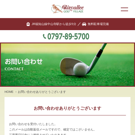
JR福知山線中山寺駅から徒歩5分
無料駐車場完備
HOME
お問い合わせありがとうございます
お問い合わせありがとうございます
お問い合わせを受付いたしました。
このメールは自動返信メールですので、確定ではございません。
三営業日以内にご連絡させていただきます。