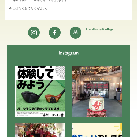
今しばらくお待ちください。