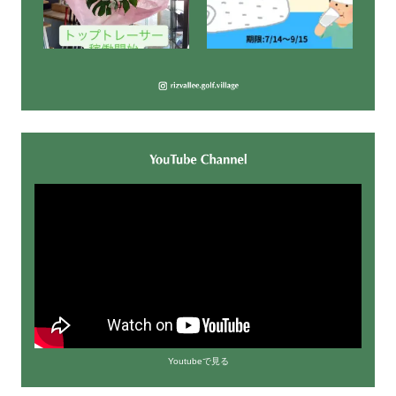
Youtubeで見る