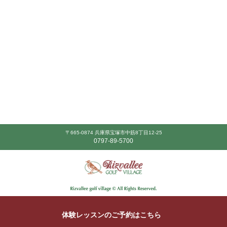
〒665-0874 兵庫県宝塚市中筋8丁目12-25
0797-89-5700
体験レッスンのご予約はこちら