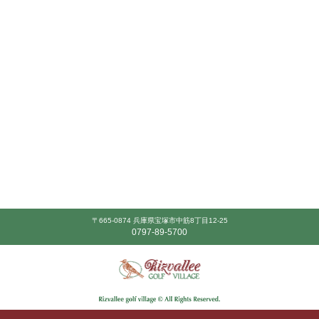
〒665-0874 兵庫県宝塚市中筋8丁目12-25
0797-89-5700