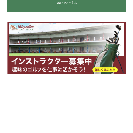
Youtubeで見る