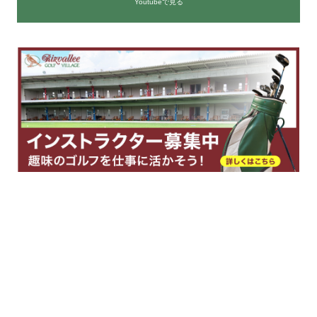
Youtubeで見る