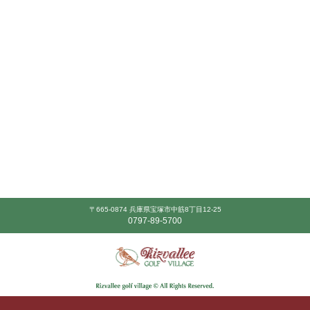
〒665-0874 兵庫県宝塚市中筋8丁目12-25
0797-89-5700