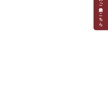
体験レッスンのご予約はこちら