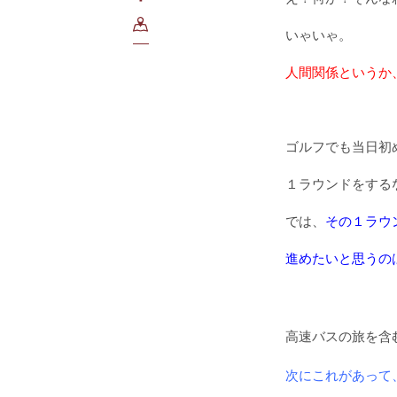
いゃいゃ。
人間関係というか
ゴルフでも当日初
１ラウンドをする
では、
その１ラウ
進めたいと思うの
高速バスの旅を含
次にこれがあって