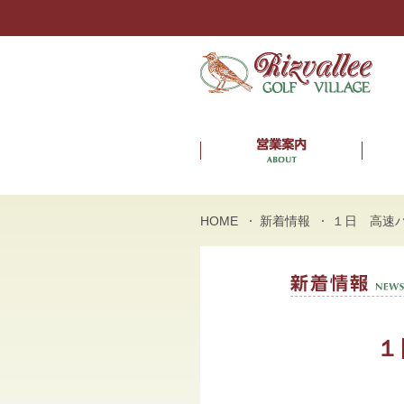
HOME
新着情報
１日 高速
１