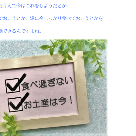
だうえで今はこれをしようだとか
でおこうとか、逆に今しっかり食べておこうとかを
動できるんですよね。