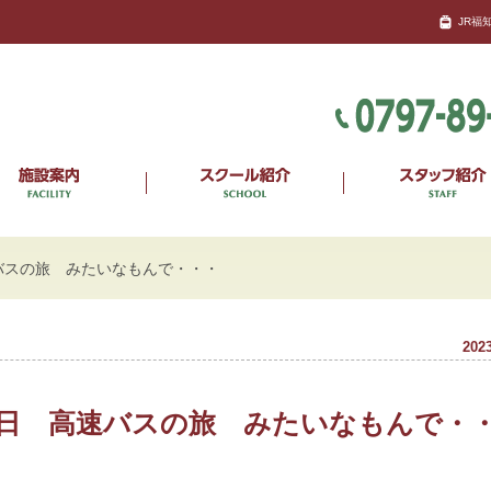
JR福
バスの旅 みたいなもんで・・・
2023
日 高速バスの旅 みたいなもんで・