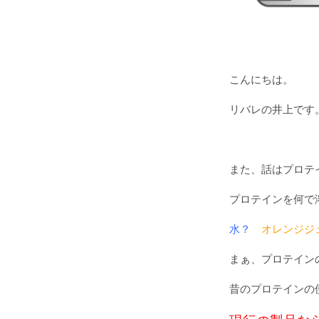
こんにちは。
リバレの井上です
また、話はプロテ
プロテインを何で
水？
オレンジジ
まぁ、プロテイン
昔のプロテインの