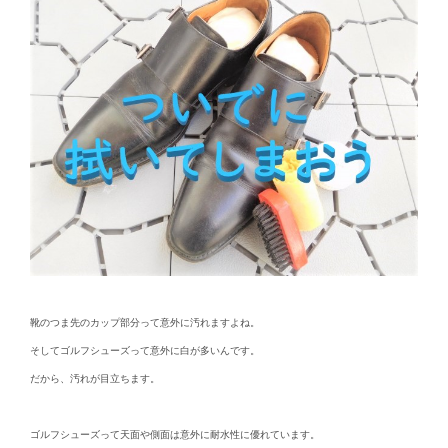
靴のつま先のカップ部分って意外に汚れますよね。
そしてゴルフシューズって意外に白が多いんです。
だから、汚れが目立ちます。
ゴルフシューズって天面や側面は意外に耐水性に優れています。