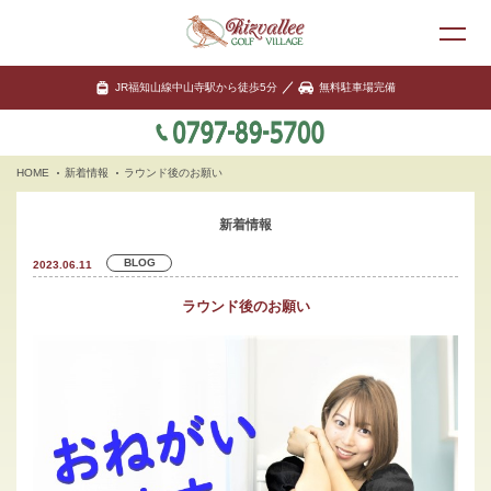
JR福知山線中山寺駅から徒歩5分
無料駐車場完備
HOME
新着情報
ラウンド後のお願い
新着情報
BLOG
2023.06.11
ラウンド後のお願い