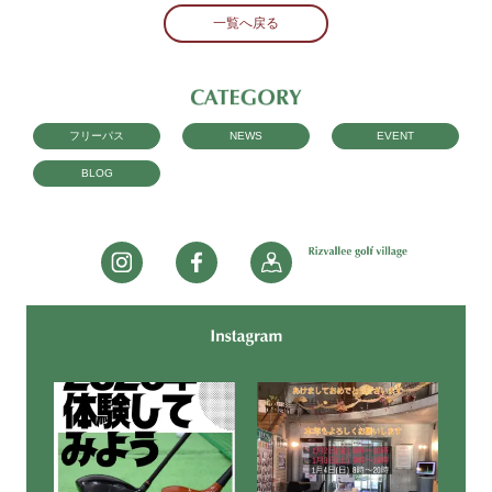
一覧へ戻る
フリーパス
NEWS
EVENT
BLOG