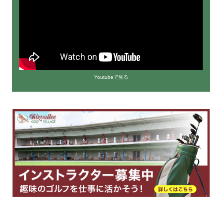
Youtubeで見る