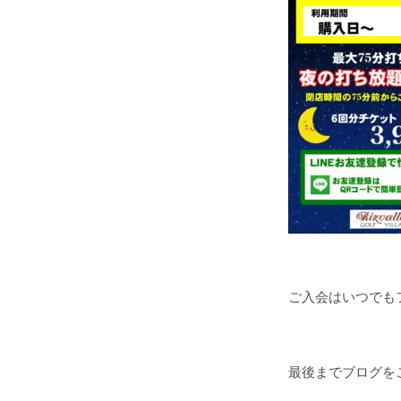
ご入会はいつでも
最後までブログを