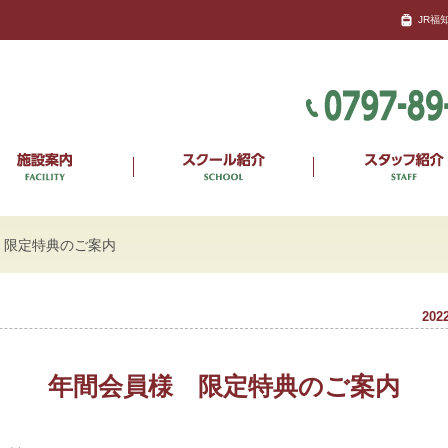
JR福
 限定特典のご案内
2022
年間会員様 限定特典のご案内