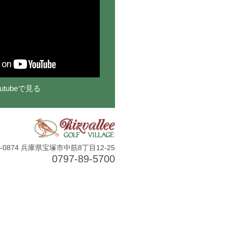
outubeで見る
5-0874 兵庫県宝塚市中筋8丁目12-25
0797-89-5700