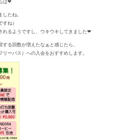
ちは❤
ましたね。
ですね）
されるようですし、ウキウキしてきました❤
習する回数が増えたなぁと感じたら、
フリーパス）への入会をおすすめします。