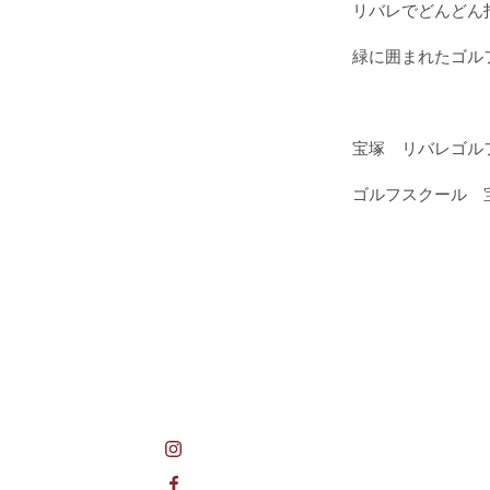
リバレでどんどん
緑に囲まれたゴル
宝塚 リバレゴル
ゴルフスクール 