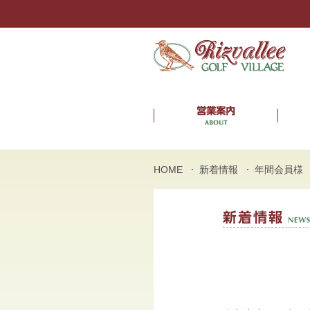
HOME
新着情報
年間会員様