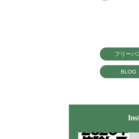
フリーパ
BLOG