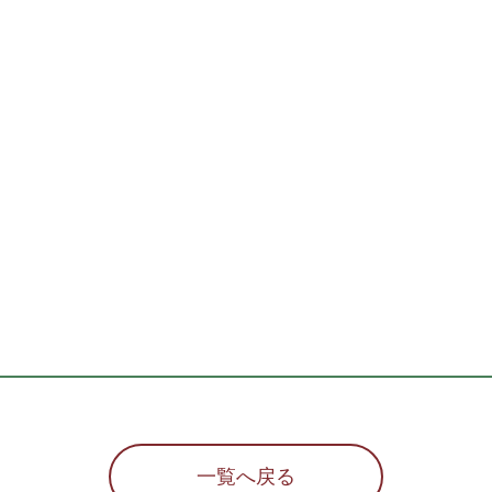
一覧へ戻る