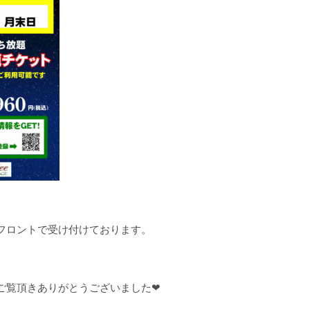
フロントで受け付けております。
ご覧頂きありがとうございました❤