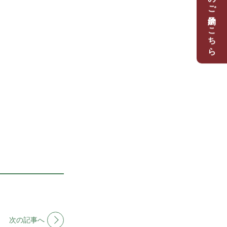
体験レッスンのご予約はこちら
次の記事へ