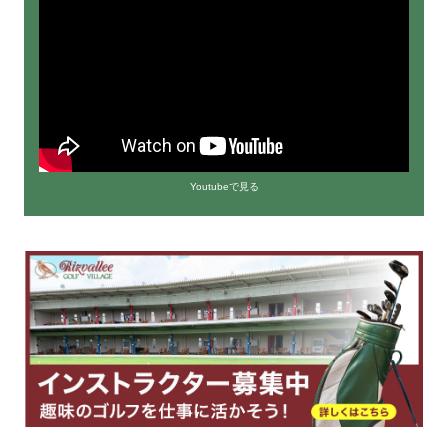
Youtubeで見る