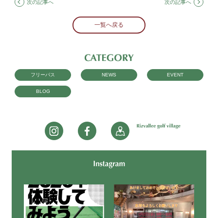
次の記事へ
次の記事へ
一覧へ戻る
フリーパス
NEWS
EVENT
BLOG