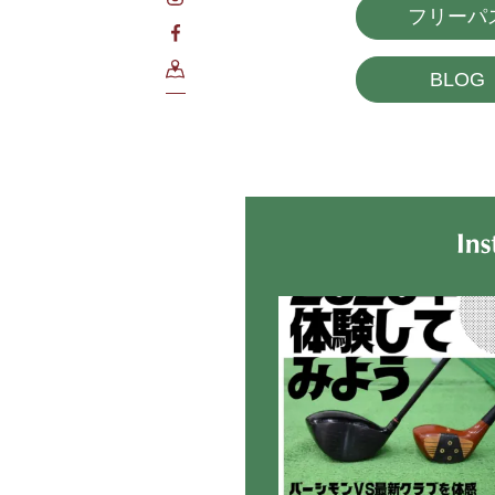
フリーパ
BLOG