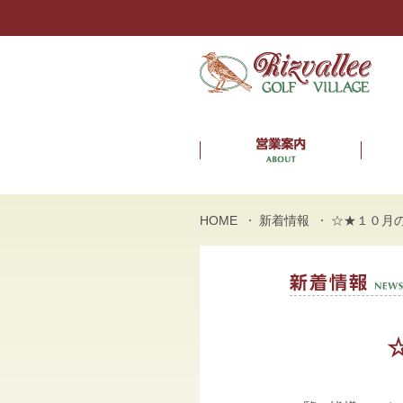
HOME
新着情報
☆★１０月