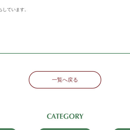
ちしています。
一覧へ戻る