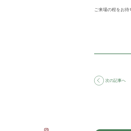
ご来場の程をお待
次の記事へ