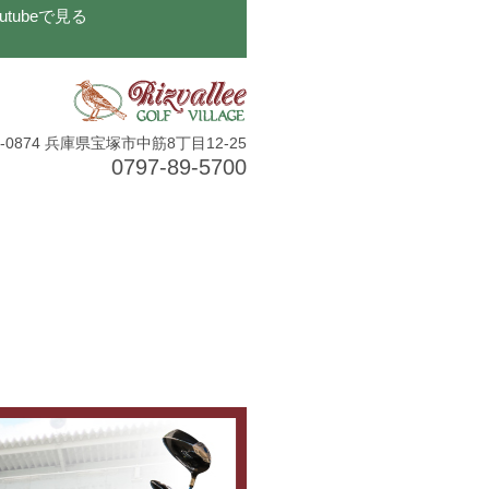
outubeで見る
5-0874 兵庫県宝塚市中筋8丁目12-25
0797-89-5700