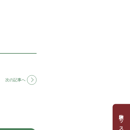
次の記事へ