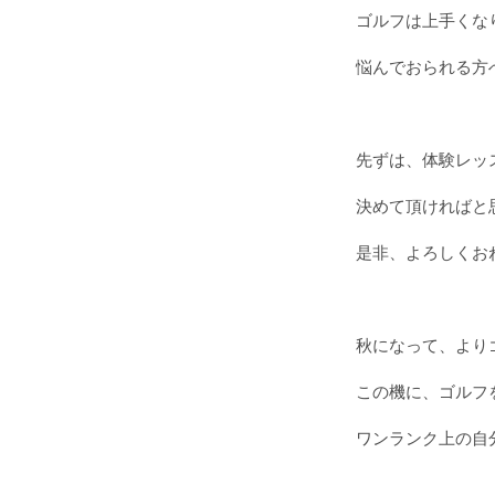
ゴルフは上手くな
悩んでおられる方
先ずは、体験レッ
決めて頂ければと
是非、よろしくお
秋になって、より
この機に、ゴルフ
ワンランク上の自