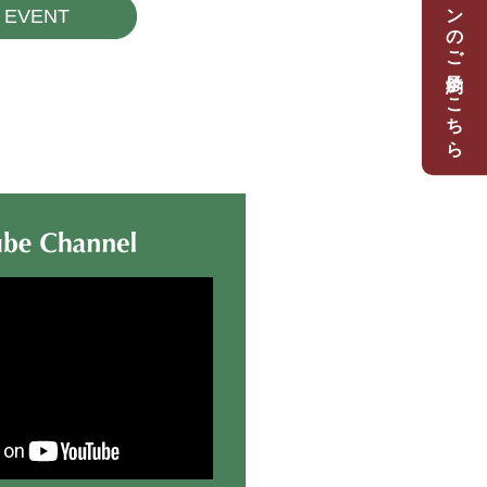
体験レッスンのご予約はこちら
EVENT