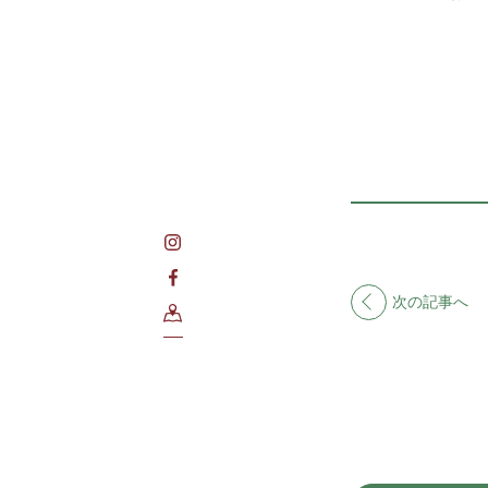
次の記事へ