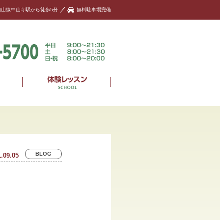
知山線中山寺駅から徒歩5分
無料駐車場完備
BLOG
.09.05