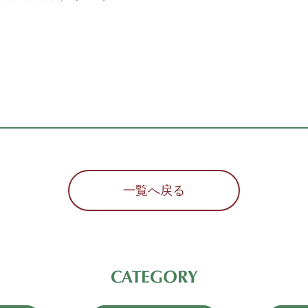
一覧へ戻る