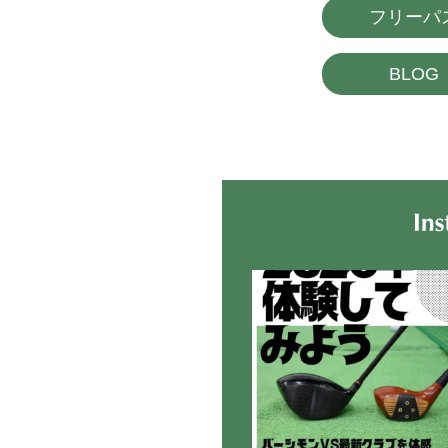
フリーパ
BLOG