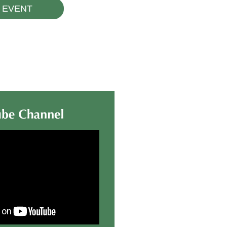
EVENT