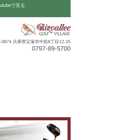
outubeで見る
5-0874 兵庫県宝塚市中筋8丁目12-25
0797-89-5700