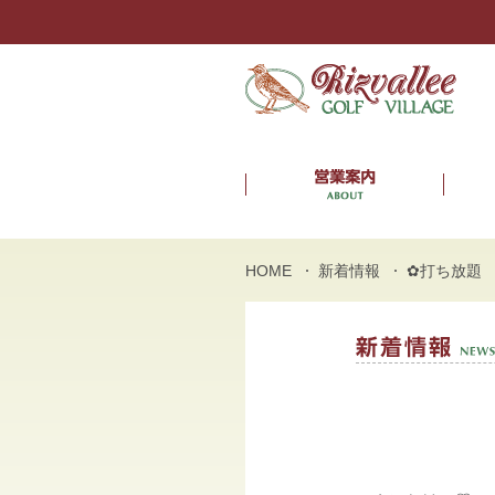
HOME
新着情報
✿打ち放題