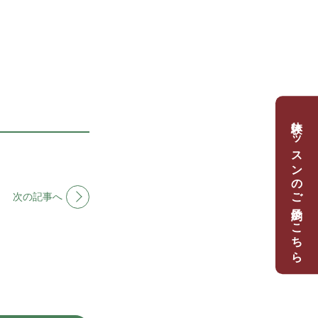
体験レッスンのご予約はこちら
次の記事へ