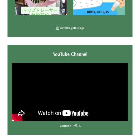
Youtubeで見る