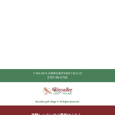
〒665-0874 兵庫県宝塚市中筋8丁目12-25
0797-89-5700