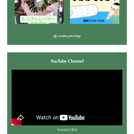
Youtubeで見る